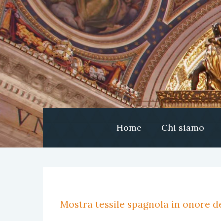
Home
Chi siamo
Mostra tessile spagnola in onore de