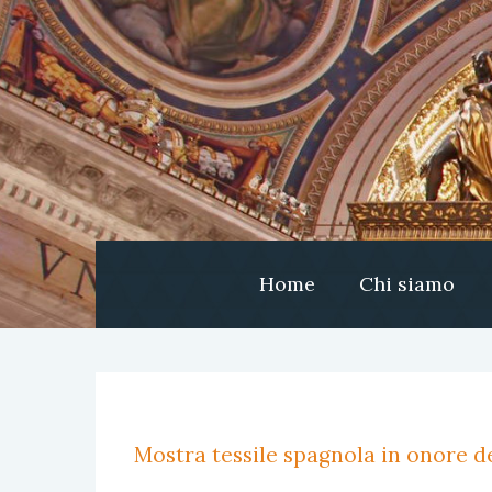
Home
Chi siamo
Mostra tessile spagnola in onore de