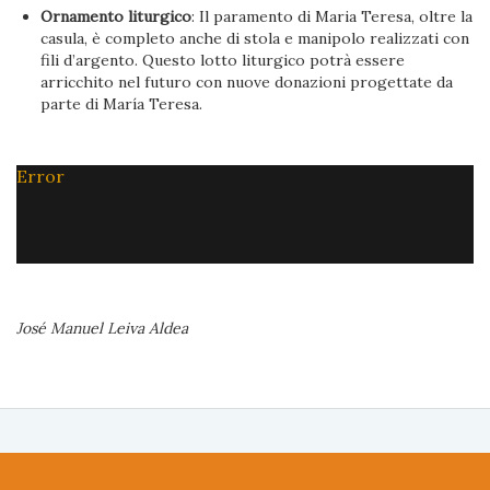
Ornamento liturgico
: Il paramento di Maria Teresa, oltre la
casula, è completo anche di stola e manipolo realizzati con
fili d’argento. Questo lotto liturgico potrà essere
arricchito nel futuro con nuove donazioni progettate da
parte di María Teresa.
Error
José Manuel Leiva Aldea