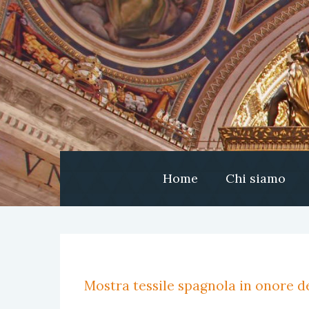
Home
Chi siamo
Mostra tessile spagnola in onore de