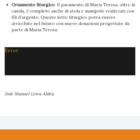
Ornamento liturgico
: Il paramento di Maria Teresa, oltre la
casula, è completo anche di stola e manipolo realizzati con
fili d’argento. Questo lotto liturgico potrà essere
arricchito nel futuro con nuove donazioni progettate da
parte di María Teresa.
Error
José Manuel Leiva Aldea