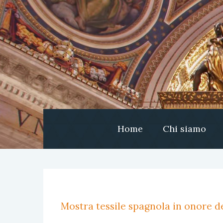
Home
Chi siamo
Mostra tessile spagnola in onore de