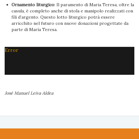
Ornamento liturgico
: Il paramento di Maria Teresa, oltre la
casula, è completo anche di stola e manipolo realizzati con
fili d’argento. Questo lotto liturgico potrà essere
arricchito nel futuro con nuove donazioni progettate da
parte di María Teresa.
Error
José Manuel Leiva Aldea