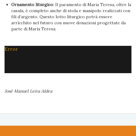
Ornamento liturgico
: Il paramento di Maria Teresa, oltre la
casula, è completo anche di stola e manipolo realizzati con
fili d’argento. Questo lotto liturgico potrà essere
arricchito nel futuro con nuove donazioni progettate da
parte di María Teresa.
Error
José Manuel Leiva Aldea