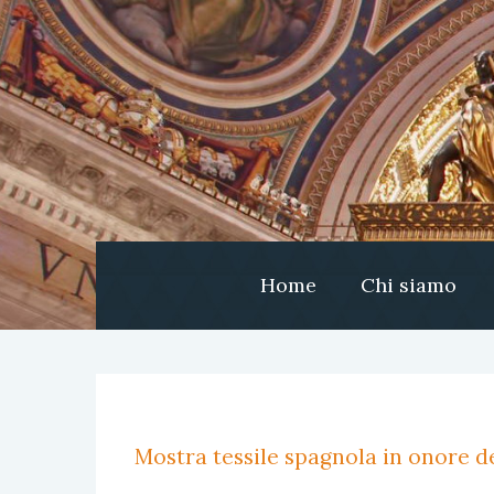
Home
Chi siamo
Mostra tessile spagnola in onore de