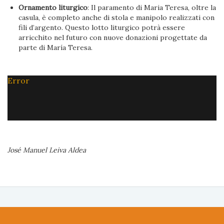
Ornamento liturgico
: Il paramento di Maria Teresa, oltre la
casula, è completo anche di stola e manipolo realizzati con
fili d’argento. Questo lotto liturgico potrà essere
arricchito nel futuro con nuove donazioni progettate da
parte di María Teresa.
Error
José Manuel Leiva Aldea