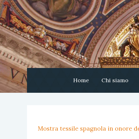
Home
Chi siamo
Mostra tessile spagnola in onore de