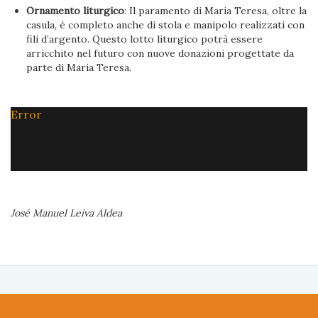
Ornamento liturgico
: Il paramento di Maria Teresa, oltre la
casula, è completo anche di stola e manipolo realizzati con
fili d’argento. Questo lotto liturgico potrà essere
arricchito nel futuro con nuove donazioni progettate da
parte di María Teresa.
Error
José Manuel Leiva Aldea