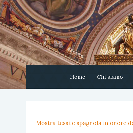
Home
Chi siamo
Mostra tessile spagnola in onore de