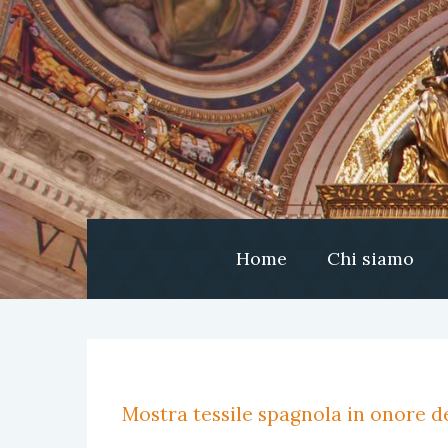
Home
Chi siamo
Mostra tessile spagnola in onore de