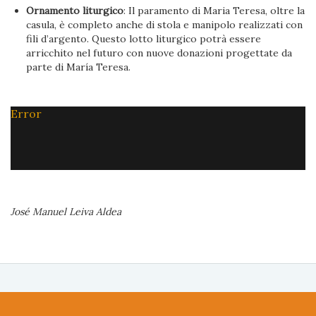
Ornamento liturgico
: Il paramento di Maria Teresa, oltre la
casula, è completo anche di stola e manipolo realizzati con
fili d’argento. Questo lotto liturgico potrà essere
arricchito nel futuro con nuove donazioni progettate da
parte di María Teresa.
Error
José Manuel Leiva Aldea