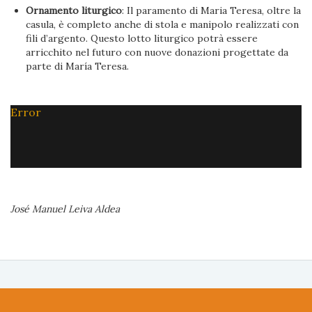
Ornamento liturgico
: Il paramento di Maria Teresa, oltre la
casula, è completo anche di stola e manipolo realizzati con
fili d’argento. Questo lotto liturgico potrà essere
arricchito nel futuro con nuove donazioni progettate da
parte di María Teresa.
Error
José Manuel Leiva Aldea