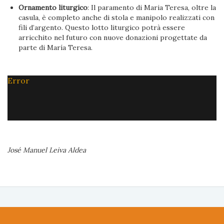
Ornamento liturgico
: Il paramento di Maria Teresa, oltre la
casula, è completo anche di stola e manipolo realizzati con
fili d’argento. Questo lotto liturgico potrà essere
arricchito nel futuro con nuove donazioni progettate da
parte di María Teresa.
Error
José Manuel Leiva Aldea