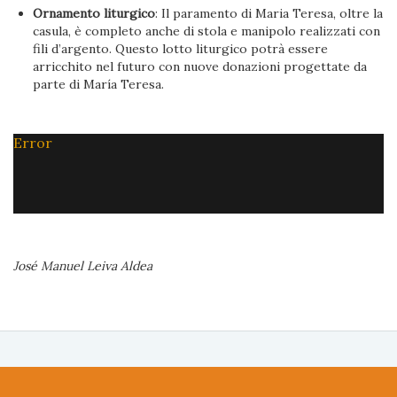
Ornamento liturgico
: Il paramento di Maria Teresa, oltre la
casula, è completo anche di stola e manipolo realizzati con
fili d’argento. Questo lotto liturgico potrà essere
arricchito nel futuro con nuove donazioni progettate da
parte di María Teresa.
Error
José Manuel Leiva Aldea