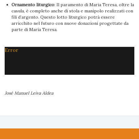
Ornamento liturgico
: Il paramento di Maria Teresa, oltre la
casula, è completo anche di stola e manipolo realizzati con
fili d’argento. Questo lotto liturgico potrà essere
arricchito nel futuro con nuove donazioni progettate da
parte di María Teresa.
Error
José Manuel Leiva Aldea