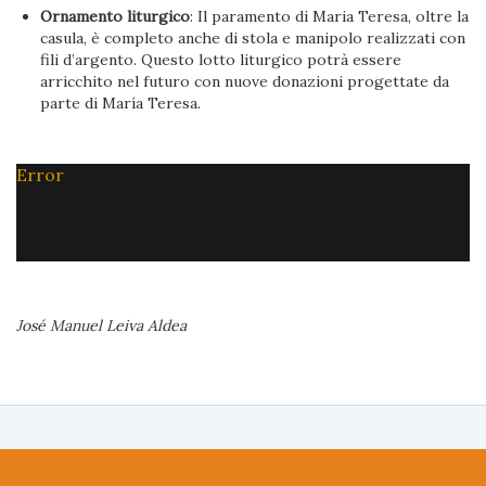
Ornamento liturgico
: Il paramento di Maria Teresa, oltre la
casula, è completo anche di stola e manipolo realizzati con
fili d’argento. Questo lotto liturgico potrà essere
arricchito nel futuro con nuove donazioni progettate da
parte di María Teresa.
Error
José Manuel Leiva Aldea