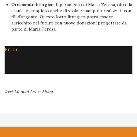
Ornamento liturgico
: Il paramento di Maria Teresa, oltre la
casula, è completo anche di stola e manipolo realizzati con
fili d’argento. Questo lotto liturgico potrà essere
arricchito nel futuro con nuove donazioni progettate da
parte di María Teresa.
Error
José Manuel Leiva Aldea