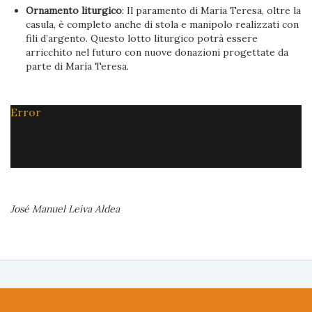
Ornamento liturgico
: Il paramento di Maria Teresa, oltre la
casula, è completo anche di stola e manipolo realizzati con
fili d’argento. Questo lotto liturgico potrà essere
arricchito nel futuro con nuove donazioni progettate da
parte di María Teresa.
Error
José Manuel Leiva Aldea