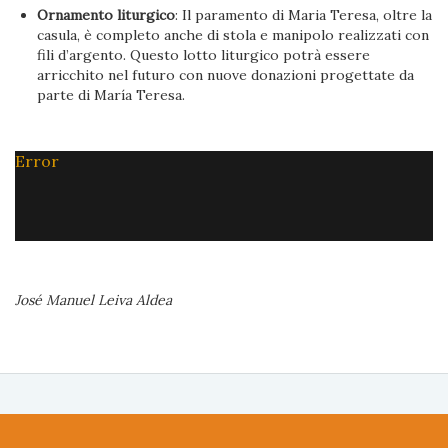
Ornamento liturgico
: Il paramento di Maria Teresa, oltre la
casula, è completo anche di stola e manipolo realizzati con
fili d’argento. Questo lotto liturgico potrà essere
arricchito nel futuro con nuove donazioni progettate da
parte di María Teresa.
Error
José Manuel Leiva Aldea