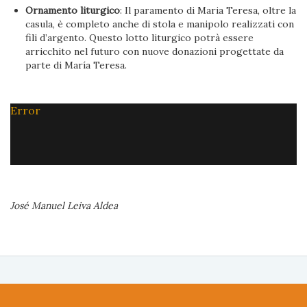
Ornamento liturgico
: Il paramento di Maria Teresa, oltre la
casula, è completo anche di stola e manipolo realizzati con
fili d’argento. Questo lotto liturgico potrà essere
arricchito nel futuro con nuove donazioni progettate da
parte di María Teresa.
Error
José Manuel Leiva Aldea