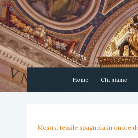
Home
Chi siamo
Mostra tessile spagnola in onore de