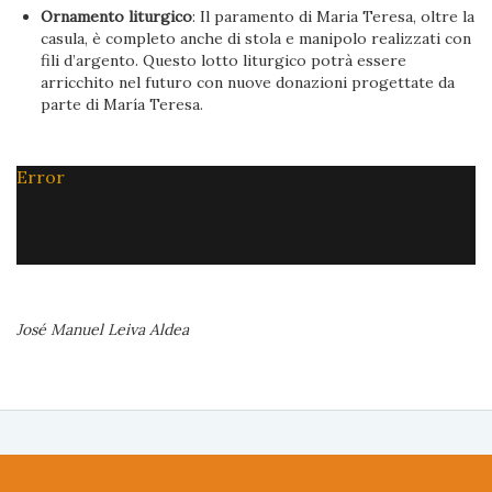
Ornamento liturgico
: Il paramento di Maria Teresa, oltre la
casula, è completo anche di stola e manipolo realizzati con
fili d’argento. Questo lotto liturgico potrà essere
arricchito nel futuro con nuove donazioni progettate da
parte di María Teresa.
Error
José Manuel Leiva Aldea