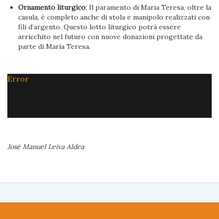
Ornamento liturgico
: Il paramento di Maria Teresa, oltre la
casula, è completo anche di stola e manipolo realizzati con
fili d’argento. Questo lotto liturgico potrà essere
arricchito nel futuro con nuove donazioni progettate da
parte di María Teresa.
Error
José Manuel Leiva Aldea