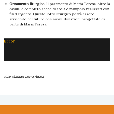
Ornamento liturgico
: Il paramento di Maria Teresa, oltre la
casula, è completo anche di stola e manipolo realizzati con
fili d’argento. Questo lotto liturgico potrà essere
arricchito nel futuro con nuove donazioni progettate da
parte di María Teresa.
Error
José Manuel Leiva Aldea