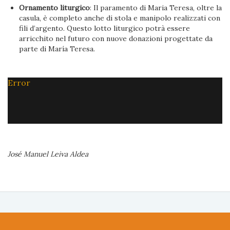
Ornamento liturgico
: Il paramento di Maria Teresa, oltre la
casula, è completo anche di stola e manipolo realizzati con
fili d’argento. Questo lotto liturgico potrà essere
arricchito nel futuro con nuove donazioni progettate da
parte di María Teresa.
Error
José Manuel Leiva Aldea