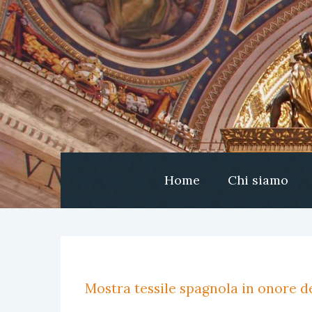
Home
Chi siamo
Mostra tessile spagnola in onore de