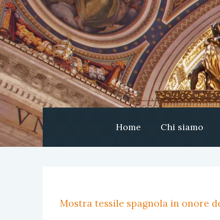
Home
Chi siamo
Mostra tessile spagnola in onore de