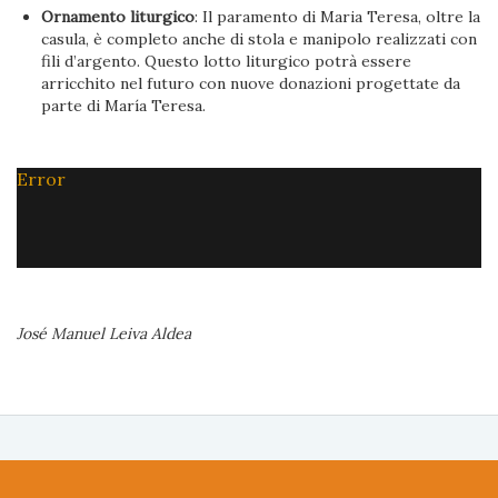
Ornamento liturgico
: Il paramento di Maria Teresa, oltre la
casula, è completo anche di stola e manipolo realizzati con
fili d’argento. Questo lotto liturgico potrà essere
arricchito nel futuro con nuove donazioni progettate da
parte di María Teresa.
Error
José Manuel Leiva Aldea