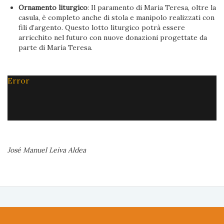
Ornamento liturgico
: Il paramento di Maria Teresa, oltre la
casula, è completo anche di stola e manipolo realizzati con
fili d’argento. Questo lotto liturgico potrà essere
arricchito nel futuro con nuove donazioni progettate da
parte di María Teresa.
Error
José Manuel Leiva Aldea