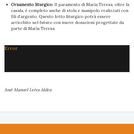
Ornamento liturgico
: Il paramento di Maria Teresa, oltre la
casula, è completo anche di stola e manipolo realizzati con
fili d’argento. Questo lotto liturgico potrà essere
arricchito nel futuro con nuove donazioni progettate da
parte di María Teresa.
Error
José Manuel Leiva Aldea