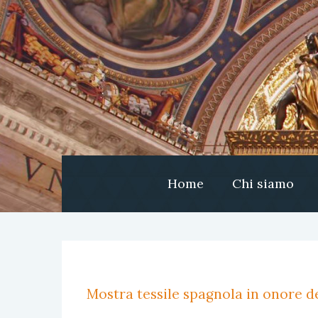
Home
Chi siamo
Mostra tessile spagnola in onore de