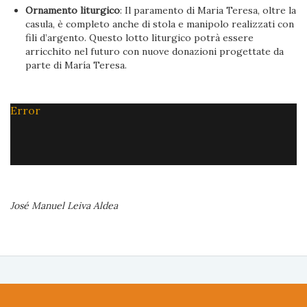
Ornamento liturgico
: Il paramento di Maria Teresa, oltre la
casula, è completo anche di stola e manipolo realizzati con
fili d’argento. Questo lotto liturgico potrà essere
arricchito nel futuro con nuove donazioni progettate da
parte di María Teresa.
Error
José Manuel Leiva Aldea