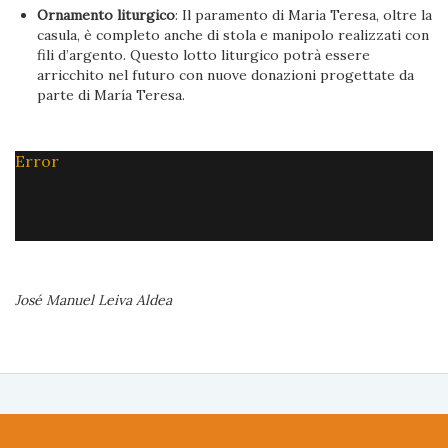
Ornamento liturgico
: Il paramento di Maria Teresa, oltre la
casula, è completo anche di stola e manipolo realizzati con
fili d’argento. Questo lotto liturgico potrà essere
arricchito nel futuro con nuove donazioni progettate da
parte di María Teresa.
Error
José Manuel Leiva Aldea