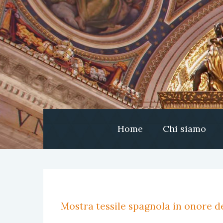
Home
Chi siamo
Mostra tessile spagnola in onore de