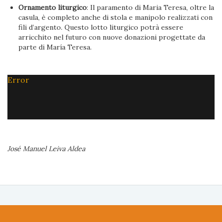
Ornamento liturgico
: Il paramento di Maria Teresa, oltre la
casula, è completo anche di stola e manipolo realizzati con
fili d’argento. Questo lotto liturgico potrà essere
arricchito nel futuro con nuove donazioni progettate da
parte di María Teresa.
Error
José Manuel Leiva Aldea