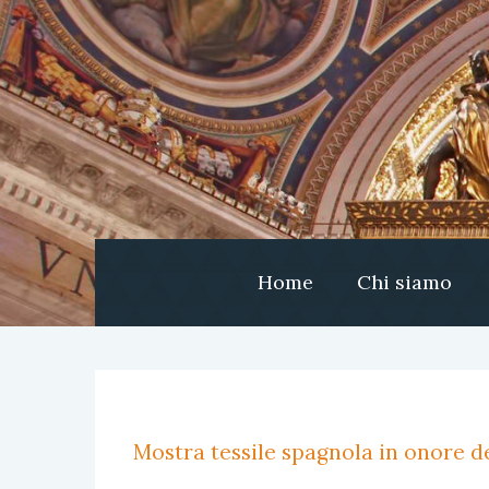
Home
Chi siamo
Mostra tessile spagnola in onore de