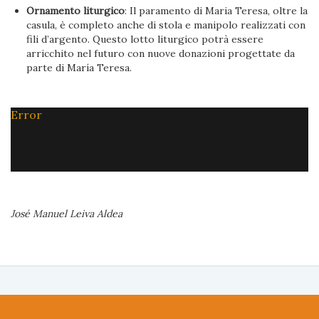
Ornamento liturgico
: Il paramento di Maria Teresa, oltre la
casula, è completo anche di stola e manipolo realizzati con
fili d’argento. Questo lotto liturgico potrà essere
arricchito nel futuro con nuove donazioni progettate da
parte di María Teresa.
Error
José Manuel Leiva Aldea