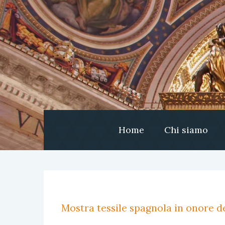
Home
Chi siamo
Mostra tessile spagnola in onore de