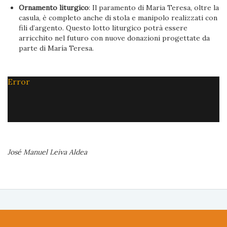
Ornamento liturgico
: Il paramento di Maria Teresa, oltre la
casula, è completo anche di stola e manipolo realizzati con
fili d’argento. Questo lotto liturgico potrà essere
arricchito nel futuro con nuove donazioni progettate da
parte di María Teresa.
Error
José Manuel Leiva Aldea