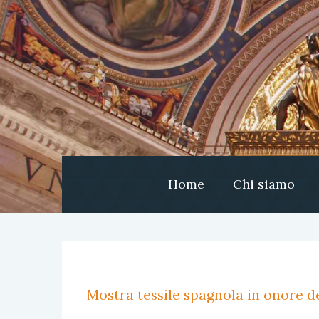
Home
Chi siamo
Mostra tessile spagnola in onore de