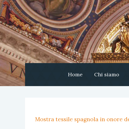
Home
Chi siamo
Mostra tessile spagnola in onore de