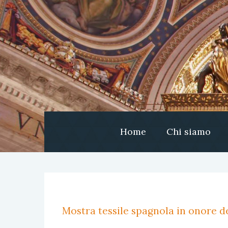
Home
Chi siamo
Mostra tessile spagnola in onore de