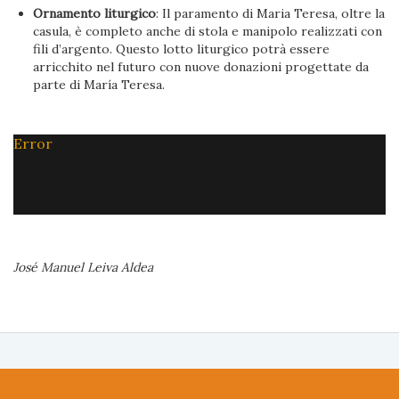
Ornamento liturgico
: Il paramento di Maria Teresa, oltre la
casula, è completo anche di stola e manipolo realizzati con
fili d’argento. Questo lotto liturgico potrà essere
arricchito nel futuro con nuove donazioni progettate da
parte di María Teresa.
Error
José Manuel Leiva Aldea