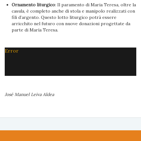
Ornamento liturgico
: Il paramento di Maria Teresa, oltre la
casula, è completo anche di stola e manipolo realizzati con
fili d’argento. Questo lotto liturgico potrà essere
arricchito nel futuro con nuove donazioni progettate da
parte di María Teresa.
Error
José Manuel Leiva Aldea