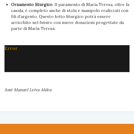
Ornamento liturgico
: Il paramento di Maria Teresa, oltre la
casula, è completo anche di stola e manipolo realizzati con
fili d’argento. Questo lotto liturgico potrà essere
arricchito nel futuro con nuove donazioni progettate da
parte di María Teresa.
Error
José Manuel Leiva Aldea