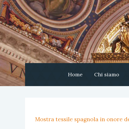
Home
Chi siamo
Mostra tessile spagnola in onore de